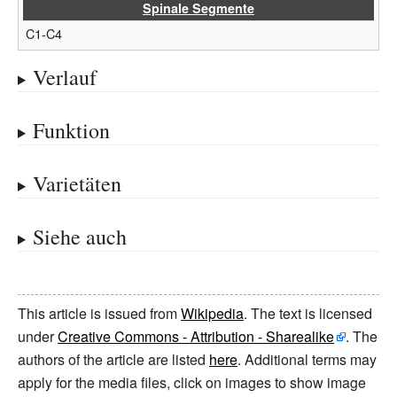
Spinale Segmente
C1-C4
Verlauf
Funktion
Varietäten
Siehe auch
This article is issued from
Wikipedia
. The text is licensed
under
Creative Commons - Attribution - Sharealike
. The
authors of the article are listed
here
. Additional terms may
apply for the media files, click on images to show image