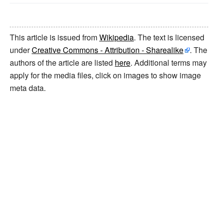
This article is issued from
Wikipedia
. The text is licensed
under
Creative Commons - Attribution - Sharealike
. The
authors of the article are listed
here
. Additional terms may
apply for the media files, click on images to show image
meta data.