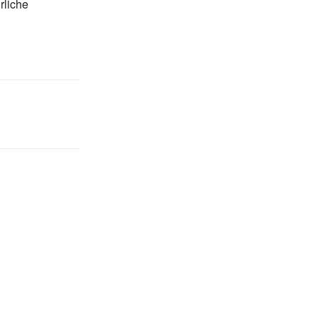
rliche