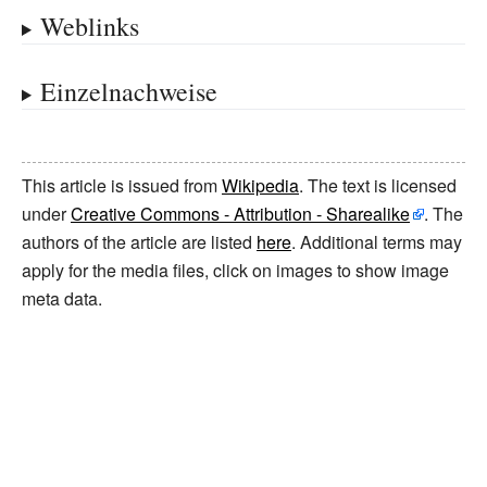
Weblinks
Einzelnachweise
This article is issued from
Wikipedia
. The text is licensed
under
Creative Commons - Attribution - Sharealike
. The
authors of the article are listed
here
. Additional terms may
apply for the media files, click on images to show image
meta data.