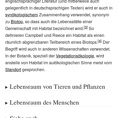
englischsprachiger Literatur (und mittlerweile auch
gelegentlich in deutschsprachigen Texten) wird er auch in
synökologischem
Zusammenhang verwendet, synonym
zu
Biotop
, so dass auch die Lebensstätte einer
Gemeinschaft mit Habitat bezeichnet wird.
So
definieren Campbell und Reece ein Habitat als einen
räumlich abgrenzbaren Teilbereich eines Biotops.
Der
Begriff wird auch in anderen Wissenschaften verwendet.
In der Botanik, speziell der
Vegetationsökologie
, wird
anstelle von Habitat im autökologischen Sinne meist vom
Standort
gesprochen.
Lebensraum von Tieren und Pflanzen
Lebensraum des Menschen