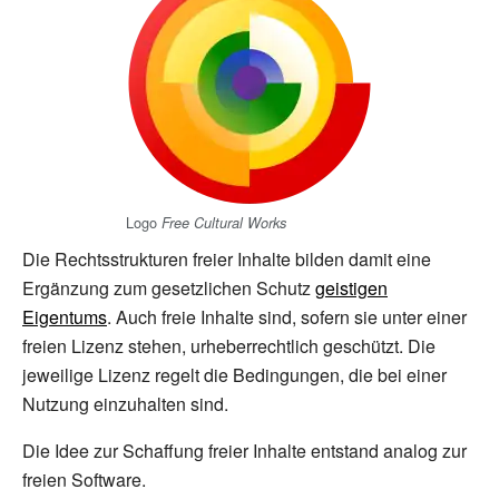
Logo
Free Cultural Works
Die Rechtsstrukturen freier Inhalte bilden damit eine
Ergänzung zum gesetzlichen Schutz
geistigen
Eigentums
. Auch freie Inhalte sind, sofern sie unter einer
freien Lizenz stehen, urheberrechtlich geschützt. Die
jeweilige Lizenz regelt die Bedingungen, die bei einer
Nutzung einzuhalten sind.
Die Idee zur Schaffung freier Inhalte entstand analog zur
freien Software.