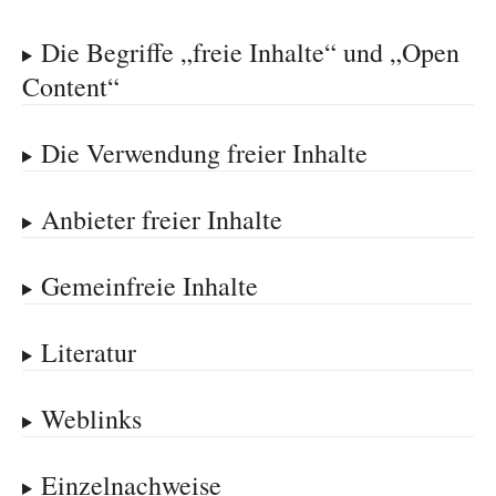
Die Begriffe „freie Inhalte“ und „Open
Content“
Die Verwendung freier Inhalte
Anbieter freier Inhalte
Gemeinfreie Inhalte
Literatur
Weblinks
Einzelnachweise