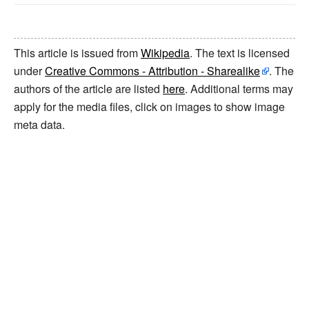
This article is issued from
Wikipedia
. The text is licensed
under
Creative Commons - Attribution - Sharealike
. The
authors of the article are listed
here
. Additional terms may
apply for the media files, click on images to show image
meta data.