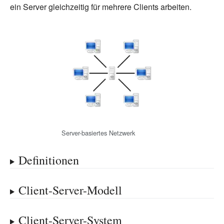
ein Server gleichzeitig für mehrere Clients arbeiten.
Server-basiertes Netzwerk
Definitionen
Client-Server-Modell
Client-Server-System