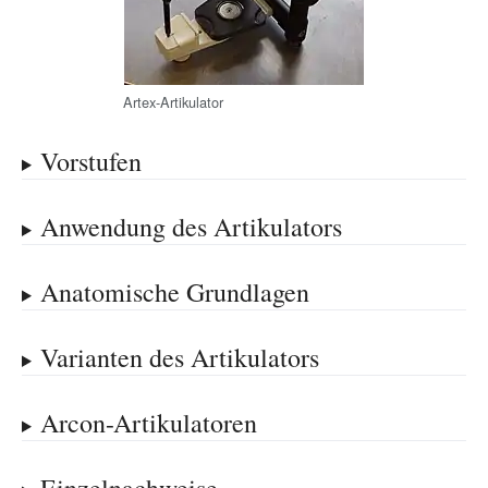
Artex-Artikulator
Vorstufen
Anwendung des Artikulators
Anatomische Grundlagen
Varianten des Artikulators
Arcon-Artikulatoren
Einzelnachweise