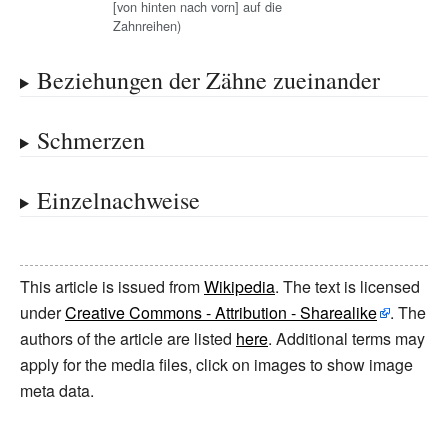
[von hinten nach vorn] auf die
Zahnreihen)
Beziehungen der Zähne zueinander
Schmerzen
Einzelnachweise
This article is issued from
Wikipedia
. The text is licensed
under
Creative Commons - Attribution - Sharealike
. The
authors of the article are listed
here
. Additional terms may
apply for the media files, click on images to show image
meta data.