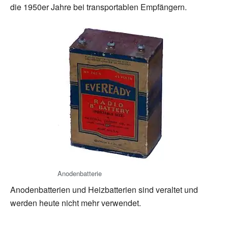
die 1950er Jahre bei transportablen Empfängern.
Anodenbatterie
Anodenbatterien und Heizbatterien sind veraltet und
werden heute nicht mehr verwendet.