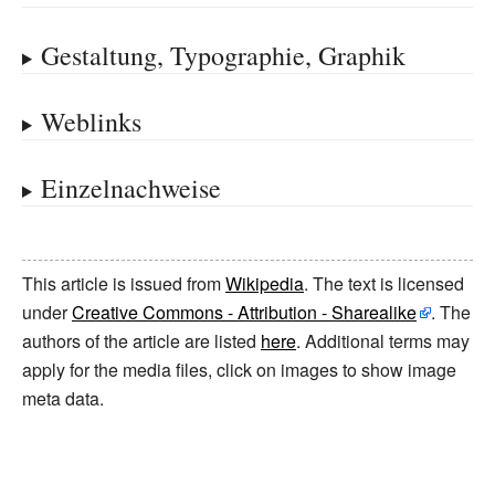
Gestaltung, Typographie, Graphik
Weblinks
Einzelnachweise
This article is issued from
Wikipedia
. The text is licensed
under
Creative Commons - Attribution - Sharealike
. The
authors of the article are listed
here
. Additional terms may
apply for the media files, click on images to show image
meta data.