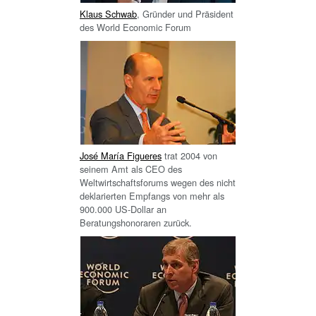
Klaus Schwab
, Gründer und Präsident
des World Economic Forum
José María Figueres
trat 2004 von
seinem Amt als CEO des
Weltwirtschaftsforums wegen des nicht
deklarierten Empfangs von mehr als
900.000 US-Dollar an
Beratungshonoraren zurück.