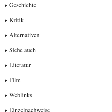
Geschichte
Kritik
Alternativen
Siehe auch
Literatur
Film
Weblinks
Einzelnachweise