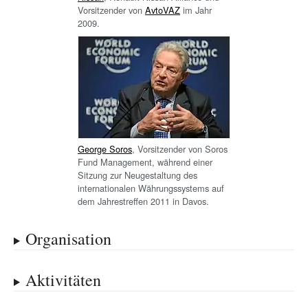
Vorsitzender von
AvtoVAZ
im Jahr
2009.
George Soros
, Vorsitzender von Soros
Fund Management, während einer
Sitzung zur Neugestaltung des
internationalen Währungssystems auf
dem Jahrestreffen 2011 in Davos.
Organisation
Aktivitäten