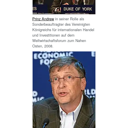
Prinz Andrew
in seiner Rolle als
Sonderbeauftragter des Vereinigten
Königreichs für internationalen Handel
und Investitionen auf dem
Weltwirtschaftsforum zum Nahen
Osten, 2008.