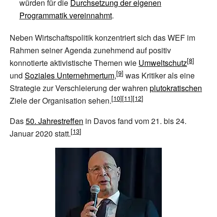
würden für die
Durchsetzung der eigenen
Programmatik vereinnahmt
.
Neben Wirtschaftspolitik konzentriert sich das WEF im
Rahmen seiner Agenda zunehmend auf positiv
konnotierte aktivistische Themen wie
Umweltschutz
und
Soziales Unternehmertum
,
was Kritiker als eine
Strategie zur Verschleierung der wahren
plutokratischen
Ziele der Organisation sehen.
Das
50. Jahrestreffen
in Davos fand vom 21. bis 24.
Januar 2020 statt.