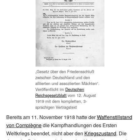
„Gesetz über den Friedensschluß
zwischen Deutschland und den
alliierten und assoziierten Mächten“.
Veröffentlicht im
Deutschen
Reichsgesetzblatt
vom 12. August
1919 mit dem kompletten, 3-
sprachigen Vertragstext
Bereits am 11. November 1918 hatte der
Waffenstillstand
von Compiègne
die Kampfhandlungen des Ersten
Weltkriegs beendet, nicht aber den
Kriegszustand
. Die