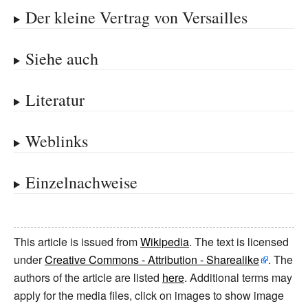
Der kleine Vertrag von Versailles
Siehe auch
Literatur
Weblinks
Einzelnachweise
This article is issued from
Wikipedia
. The text is licensed
under
Creative Commons - Attribution - Sharealike
. The
authors of the article are listed
here
. Additional terms may
apply for the media files, click on images to show image