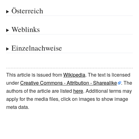
Österreich
Weblinks
Einzelnachweise
This article is issued from
Wikipedia
. The text is licensed
under
Creative Commons - Attribution - Sharealike
. The
authors of the article are listed
here
. Additional terms may
apply for the media files, click on images to show image
meta data.