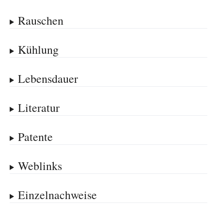
Rauschen
Kühlung
Lebensdauer
Literatur
Patente
Weblinks
Einzelnachweise