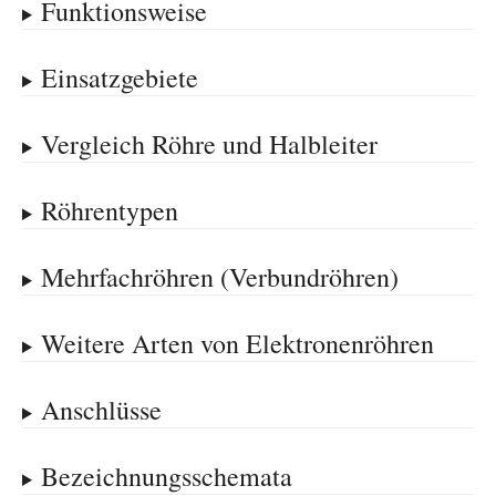
Funktionsweise
Einsatzgebiete
Vergleich Röhre und Halbleiter
Röhrentypen
Mehrfachröhren (Verbundröhren)
Weitere Arten von Elektronenröhren
Anschlüsse
Bezeichnungsschemata