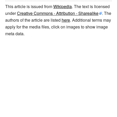
This article is issued from
Wikipedia
. The text is licensed
under
Creative Commons - Attribution - Sharealike
. The
authors of the article are listed
here
. Additional terms may
apply for the media files, click on images to show image
meta data.