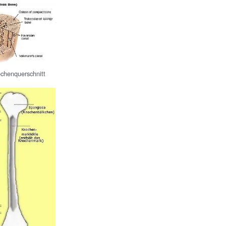
chenquerschnitt