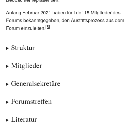
Anfang Februar 2021 haben fünf der 18 Mitglieder des
Forums bekanntgegeben, den Austrittsprozess aus dem
Forum einzuleiten.
Struktur
Mitglieder
Generalsekretäre
Forumstreffen
Literatur