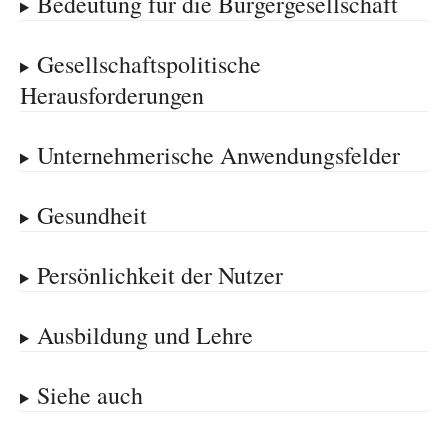
Bedeutung für die Bürgergesellschaft
Gesellschaftspolitische
Herausforderungen
Unternehmerische Anwendungsfelder
Gesundheit
Persönlichkeit der Nutzer
Ausbildung und Lehre
Siehe auch