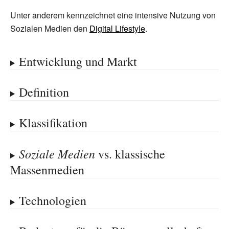
Unter anderem kennzeichnet eine intensive Nutzung von
Sozialen Medien den
Digital Lifestyle
.
Entwicklung und Markt
Definition
Klassifikation
Soziale Medien
vs. klassische
Massenmedien
Technologien