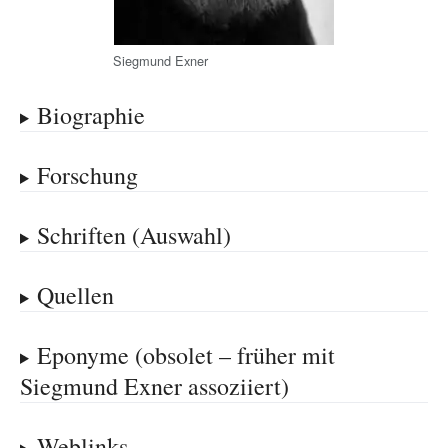
Siegmund Exner
Biographie
Forschung
Schriften (Auswahl)
Quellen
Eponyme (obsolet – früher mit
Siegmund Exner assoziiert)
Weblinks