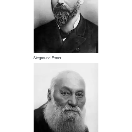
Siegmund Exner