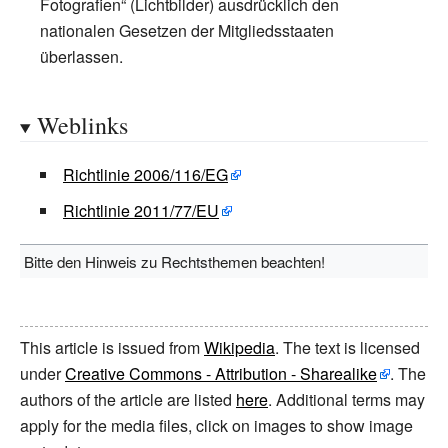
Fotografien“ (Lichtbilder) ausdrücklich den
nationalen Gesetzen der Mitgliedsstaaten
überlassen.
Weblinks
Richtlinie 2006/116/EG
Richtlinie 2011/77/EU
Bitte den Hinweis zu Rechtsthemen beachten!
This article is issued from
Wikipedia
. The text is licensed
under
Creative Commons - Attribution - Sharealike
. The
authors of the article are listed
here
. Additional terms may
apply for the media files, click on images to show image