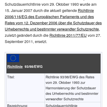
Schutzdauerrichtlinie vom 29. Oktober 1993 wurde am
15. Januar 2007 durch die aktuell geltende
Richtlinie
2006/116/EG des Europäischen Parlaments und des
Rates vom 12. Dezember 2006 über die Schutzdauer des
Urheberrechts und bestimmter verwandter Schutzrechte
,
zuletzt geändert durch die
Richtlinie 2011/77/EU
vom 27.
September 2011, ersetzt.
Richtlinie
93/98/EWG
Titel:
Richtlinie 93/98/EWG des Rates
vom 29. Oktober 1993 zur
Harmonisierung der Schutzdauer
des Urheberrechts und bestimmter
verwandter Schutzrechte
Bezeichnung:
Schutzdauerrichtlinie