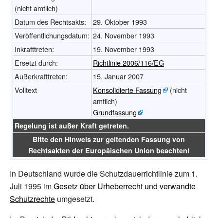
(nicht amtlich)
Datum des Rechtsakts:
29. Oktober 1993
Veröffentlichungsdatum:
24. November 1993
Inkrafttreten:
19. November 1993
Ersetzt durch:
Richtlinie 2006/116/EG
Außerkrafttreten:
15. Januar 2007
Volltext
Konsolidierte Fassung
(nicht
amtlich)
Grundfassung
Regelung ist außer Kraft getreten.
Bitte den Hinweis zur geltenden Fassung von
Rechtsakten der Europäischen Union beachten!
In Deutschland wurde die Schutzdauerrichtlinie zum 1.
Juli 1995 im
Gesetz über Urheberrecht und verwandte
Schutzrechte
umgesetzt.