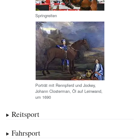
Springreiten
Porträt mit Rennpferd und Jockey,
Johann Closterman
, Öl auf Leinwand,
um 1690
Reitsport
Fahrsport