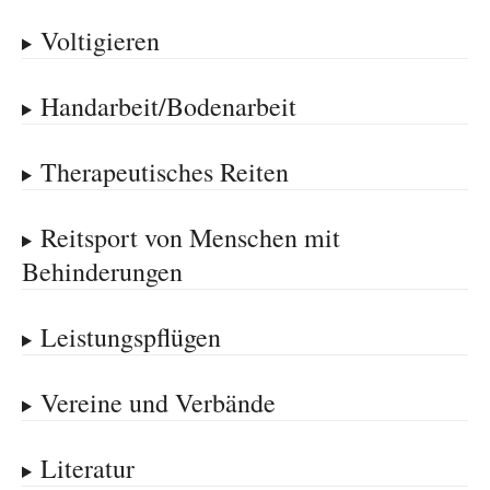
Voltigieren
Handarbeit/Bodenarbeit
Therapeutisches Reiten
Reitsport von Menschen mit
Behinderungen
Leistungspflügen
Vereine und Verbände
Literatur