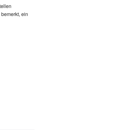
ellen
 bemerkt, ein