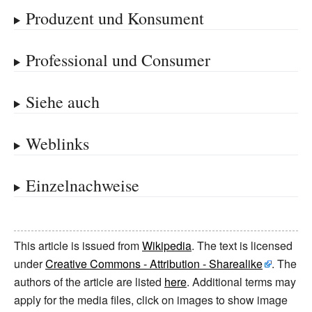
Produzent und Konsument
Professional und Consumer
Siehe auch
Weblinks
Einzelnachweise
This article is issued from
Wikipedia
. The text is licensed
under
Creative Commons - Attribution - Sharealike
. The
authors of the article are listed
here
. Additional terms may
apply for the media files, click on images to show image