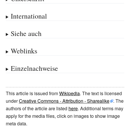
International
Siehe auch
Weblinks
Einzelnachweise
This article is issued from
Wikipedia
. The text is licensed
under
Creative Commons - Attribution - Sharealike
. The
authors of the article are listed
here
. Additional terms may
apply for the media files, click on images to show image
meta data.