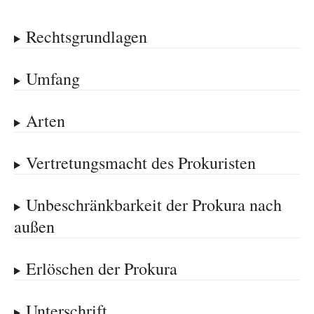
Rechtsgrundlagen
Umfang
Arten
Vertretungsmacht des Prokuristen
Unbeschränkbarkeit der Prokura nach
außen
Erlöschen der Prokura
Unterschrift