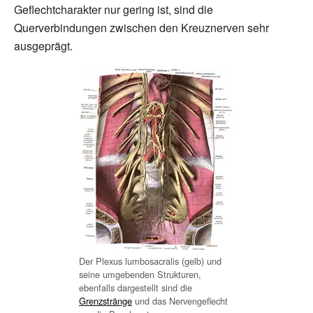
Geflechtcharakter nur gering ist, sind die
Querverbindungen zwischen den Kreuznerven sehr
ausgeprägt.
Der Plexus lumbosacralis (gelb) und
seine umgebenden Strukturen,
ebenfalls dargestellt sind die
Grenzstränge
und das Nervengeflecht