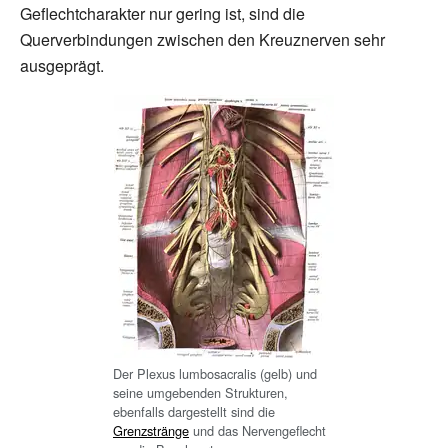
Geflechtcharakter nur gering ist, sind die
Querverbindungen zwischen den Kreuznerven sehr
ausgeprägt.
Der Plexus lumbosacralis (gelb) und
seine umgebenden Strukturen,
ebenfalls dargestellt sind die
Grenzstränge
und das Nervengeflecht