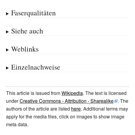
Faserqualitäten
Siehe auch
Weblinks
Einzelnachweise
This article is issued from
Wikipedia
. The text is licensed
under
Creative Commons - Attribution - Sharealike
. The
authors of the article are listed
here
. Additional terms may
apply for the media files, click on images to show image
meta data.