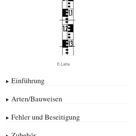
E-Latte
Einführung
Arten/Bauweisen
Fehler und Beseitigung
Zubehör