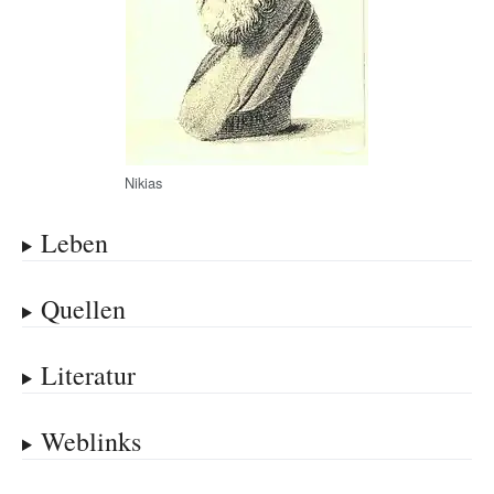
Nikias
Leben
Quellen
Literatur
Weblinks