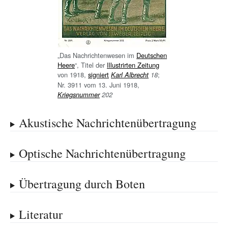
„Das Nachrichtenwesen im
Deutschen
Heere
“, Titel der
Illustrirten Zeitung
von 1918,
signiert
;
Karl Albrecht
18
Nr. 3911 vom 13. Juni 1918,
Kriegsnummer
202
Akustische Nachrichtenübertragung
Optische Nachrichtenübertragung
Übertragung durch Boten
Literatur