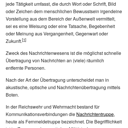
jede Tätigkeit umfasst, die durch Wort oder Schrift, Bild
oder Zeichen dem menschlichen Bewusstsein irgendeine
Vorstellung aus dem Bereich der Außenwelt vermittelt,
sei es eine Weisung oder eine Tatsache, Begebenheit
oder Meinung aus Vergangenheit, Gegenwart oder
Zukunft.
Zweck des Nachrichtenwesens ist die möglichst schnelle
Übertragung von Nachrichten an (viele) räumlich
entfernte Personen.
Nach der Art der Übertragung unterscheidet man in
akustische, optische und Nachrichtenübertragung mittels
Boten.
In der Reichswehr und Wehrmacht bestand für
Kommunikationsverbindungen die
Nachrichtentruppe
,
heute als Fernmeldetruppe bezeichnet. Die Begrifflichkeit