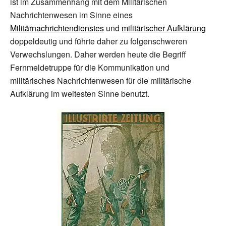
ist im Zusammenhang mit dem Militärischen
Nachrichtenwesen im Sinne eines
Militärnachrichtendienstes
und
militärischer Aufklärung
doppeldeutig und führte daher zu folgenschweren
Verwechslungen. Daher werden heute die Begriff
Fernmeldetruppe für die Kommunikation und
militärisches Nachrichtenwesen für die militärische
Aufklärung im weitesten Sinne benutzt.