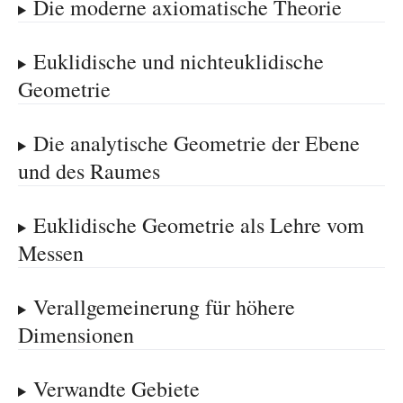
Die moderne axiomatische Theorie
Euklidische und nichteuklidische
Geometrie
Die analytische Geometrie der Ebene
und des Raumes
Euklidische Geometrie als Lehre vom
Messen
Verallgemeinerung für höhere
Dimensionen
Verwandte Gebiete