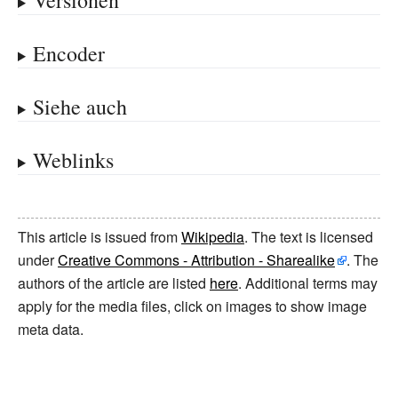
Versionen
Encoder
Siehe auch
Weblinks
This article is issued from
Wikipedia
. The text is licensed
under
Creative Commons - Attribution - Sharealike
. The
authors of the article are listed
here
. Additional terms may
apply for the media files, click on images to show image
meta data.