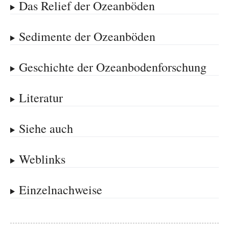
Das Relief der Ozeanböden
Sedimente der Ozeanböden
Geschichte der Ozeanbodenforschung
Literatur
Siehe auch
Weblinks
Einzelnachweise