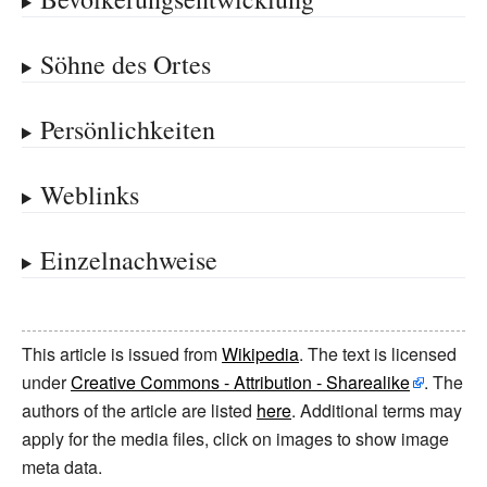
Söhne des Ortes
Persönlichkeiten
Weblinks
Einzelnachweise
This article is issued from
Wikipedia
. The text is licensed
under
Creative Commons - Attribution - Sharealike
. The
authors of the article are listed
here
. Additional terms may
apply for the media files, click on images to show image
meta data.