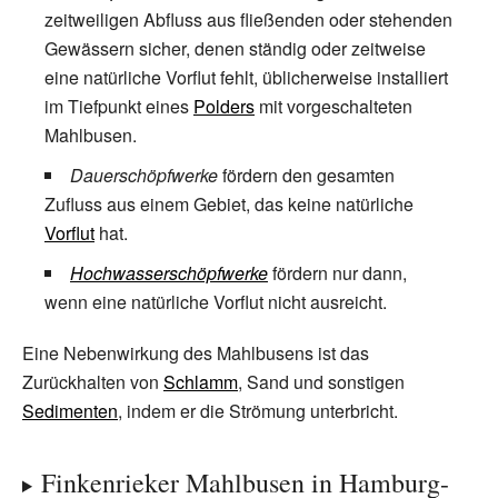
zeitweiligen Abfluss aus fließenden oder stehenden
Gewässern sicher, denen ständig oder zeitweise
eine natürliche Vorflut fehlt, üblicherweise installiert
im Tiefpunkt eines
Polders
mit vorgeschalteten
Mahlbusen.
Dauerschöpfwerke
fördern den gesamten
Zufluss aus einem Gebiet, das keine natürliche
Vorflut
hat.
Hochwasserschöpfwerke
fördern nur dann,
wenn eine natürliche Vorflut nicht ausreicht.
Eine Nebenwirkung des Mahlbusens ist das
Zurückhalten von
Schlamm
, Sand und sonstigen
Sedimenten
, indem er die Strömung unterbricht.
Finkenrieker Mahlbusen in Hamburg-