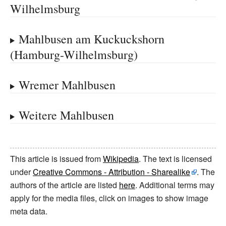
Wilhelmsburg
Mahlbusen am Kuckuckshorn
(Hamburg-Wilhelmsburg)
Wremer Mahlbusen
Weitere Mahlbusen
This article is issued from
Wikipedia
. The text is licensed
under
Creative Commons - Attribution - Sharealike
. The
authors of the article are listed
here
. Additional terms may
apply for the media files, click on images to show image
meta data.