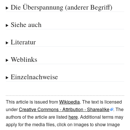
Die Überspannung (anderer Begriff)
Siehe auch
Literatur
Weblinks
Einzelnachweise
This article is issued from
Wikipedia
. The text is licensed
under
Creative Commons - Attribution - Sharealike
. The
authors of the article are listed
here
. Additional terms may
apply for the media files, click on images to show image