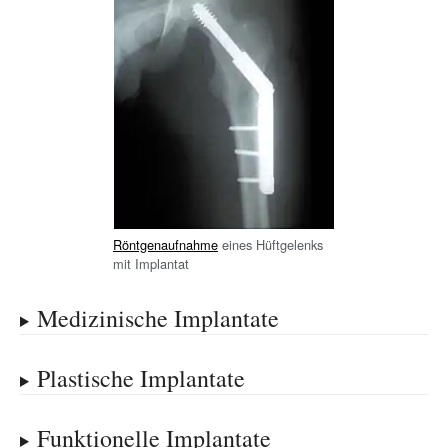
Röntgenaufnahme
eines Hüftgelenks
mit Implantat
Medizinische Implantate
Plastische Implantate
Funktionelle Implantate