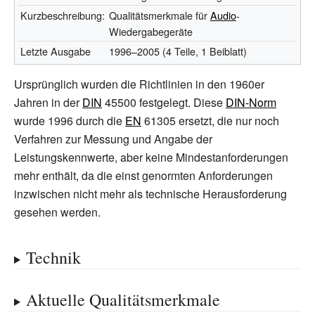
Kurzbeschreibung:
Qualitätsmerkmale für
Audio
-
Wiedergabegeräte
Letzte
Ausgabe
1996–2005 (4 Teile, 1 Beiblatt)
Ursprünglich wurden die Richtlinien in den 1960er
Jahren in der
DIN
45500 festgelegt. Diese
DIN-Norm
wurde 1996 durch die
EN
61305 ersetzt, die nur noch
Verfahren zur Messung und Angabe der
Leistungskennwerte, aber keine Mindestanforderungen
mehr enthält, da die einst genormten Anforderungen
inzwischen nicht mehr als technische Herausforderung
gesehen werden.
Technik
Aktuelle Qualitätsmerkmale