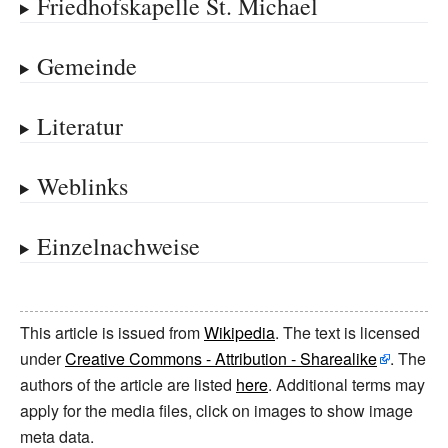
Friedhofskapelle St. Michael
Gemeinde
Literatur
Weblinks
Einzelnachweise
This article is issued from
Wikipedia
. The text is licensed
under
Creative Commons - Attribution - Sharealike
. The
authors of the article are listed
here
. Additional terms may
apply for the media files, click on images to show image
meta data.