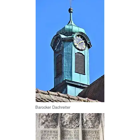
Barocker Dachreiter