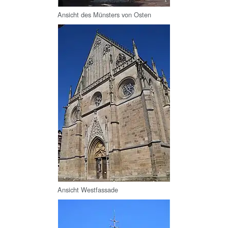
Ansicht des Münsters von Osten
Ansicht Westfassade