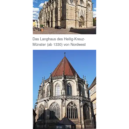
Das Langhaus des Heilig-Kreuz-
Münster (ab 1330) von Nordwest