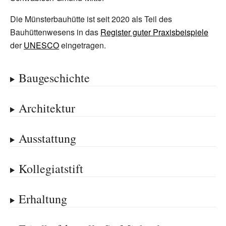
Die Münsterbauhütte ist seit 2020 als Teil des
Bauhüttenwesens in das
Register guter Praxisbeispiele
der
UNESCO
eingetragen.
Baugeschichte
Architektur
Ausstattung
Kollegiatstift
Erhaltung