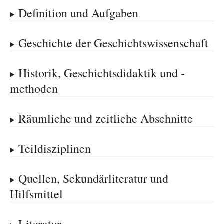
Definition und Aufgaben
Geschichte der Geschichtswissenschaft
Historik, Geschichtsdidaktik und -
methoden
Räumliche und zeitliche Abschnitte
Teildisziplinen
Quellen, Sekundärliteratur und
Hilfsmittel