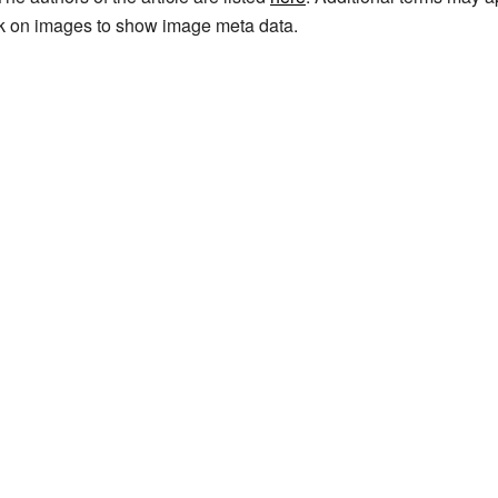
ick on images to show image meta data.