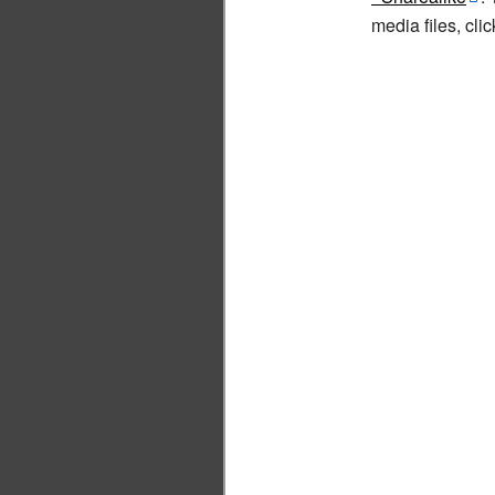
media files, cl