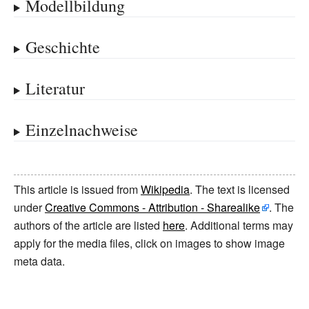
Modellbildung
Geschichte
Literatur
Einzelnachweise
This article is issued from
Wikipedia
. The text is licensed
under
Creative Commons - Attribution - Sharealike
. The
authors of the article are listed
here
. Additional terms may
apply for the media files, click on images to show image
meta data.