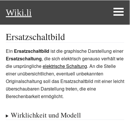
Wiki.li
Ersatzschaltbild
Ein
Ersatzschaltbild
ist die graphische Darstellung einer
Ersatzschaltung
, die sich elektrisch genauso verhält wie
die ursprüngliche
elektrische Schaltung
. An die Stelle
einer unübersichtlichen, eventuell unbekannten
Originalschaltung soll das Ersatzschaltbild mit einer leicht
überschaubaren Darstellung treten, die eine
Berechenbarkeit ermöglicht.
Wirklichkeit und Modell