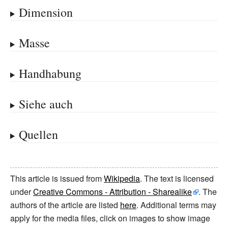
Dimension
Masse
Handhabung
Siehe auch
Quellen
This article is issued from
Wikipedia
. The text is licensed
under
Creative Commons - Attribution - Sharealike
. The
authors of the article are listed
here
. Additional terms may
apply for the media files, click on images to show image