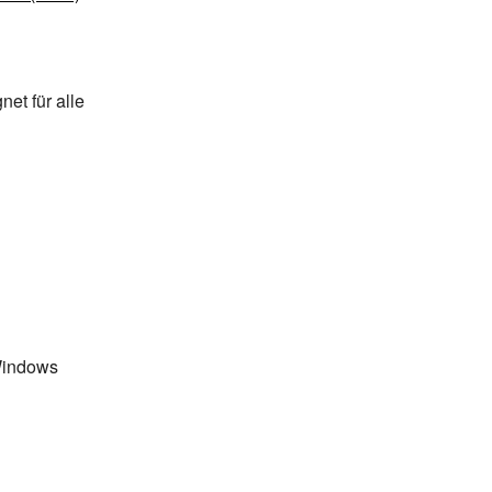
net für alle
Windows