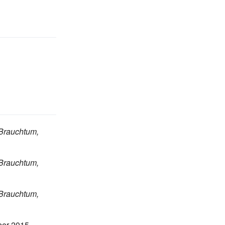
Brauchtum,
Brauchtum,
Brauchtum,
ber 2015
,