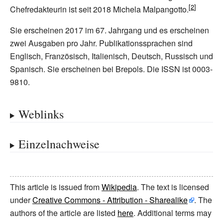
Chefredakteurin ist seit 2018 Michela Malpangotto.
Sie erscheinen 2017 im 67. Jahrgang und es erscheinen
zwei Ausgaben pro Jahr. Publikationssprachen sind
Englisch, Französisch, Italienisch, Deutsch, Russisch und
Spanisch. Sie erscheinen bei Brepols. Die ISSN ist 0003-
9810.
Weblinks
Einzelnachweise
This article is issued from
Wikipedia
. The text is licensed
under
Creative Commons - Attribution - Sharealike
. The
authors of the article are listed
here
. Additional terms may