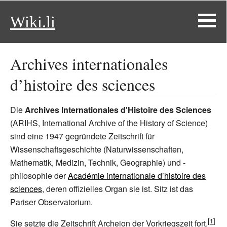
Wiki.li
Archives internationales
d’histoire des sciences
Die
Archives Internationales d'Histoire des Sciences
(ARIHS, International Archive of the History of Science)
sind eine 1947 gegründete Zeitschrift für
Wissenschaftsgeschichte (Naturwissenschaften,
Mathematik, Medizin, Technik, Geographie) und -
philosophie der
Académie internationale d’histoire des
sciences
, deren offizielles Organ sie ist. Sitz ist das
Pariser Observatorium.
Sie setzte die Zeitschrift Archeion der Vorkriegszeit fort.