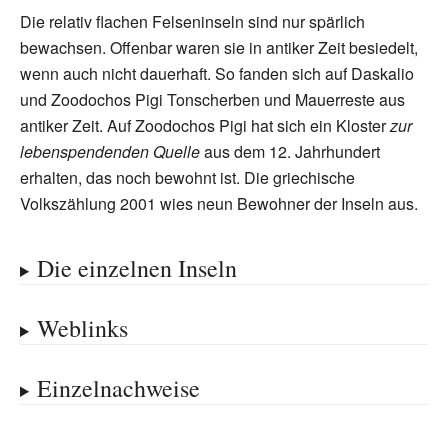
Die relativ flachen Felseninseln sind nur spärlich
bewachsen. Offenbar waren sie in antiker Zeit besiedelt,
wenn auch nicht dauerhaft. So fanden sich auf Daskalio
und Zoodochos Pigi Tonscherben und Mauerreste aus
antiker Zeit. Auf Zoodochos Pigi hat sich ein Kloster
zur
lebenspendenden Quelle
aus dem 12.
Jahrhundert
erhalten, das noch bewohnt ist. Die griechische
Volkszählung 2001 wies neun Bewohner der Inseln aus.
Die einzelnen Inseln
Weblinks
Einzelnachweise