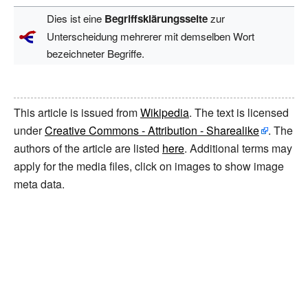
Dies ist eine
Begriffsklärungsseite
zur
Unterscheidung mehrerer mit demselben Wort
bezeichneter Begriffe.
This article is issued from
Wikipedia
. The text is licensed
under
Creative Commons - Attribution - Sharealike
. The
authors of the article are listed
here
. Additional terms may
apply for the media files, click on images to show image
meta data.